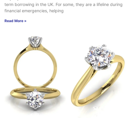
term borrowing in the UK. For some, they are a lifeline during
financial emergencies, helping
Read More »