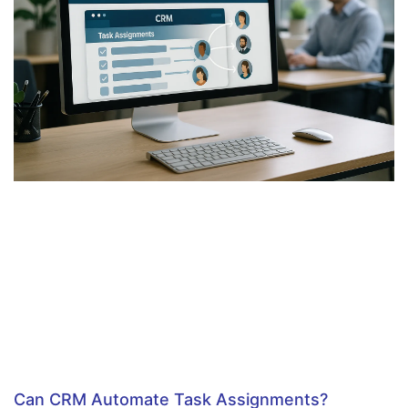
Can CRM Automate Task Assignments?