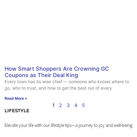
How Smart Shoppers Are Crowning GC
Coupons as Their Deal King
Every town has its wise chief — someone who knows where to
go, who to trust, and how to get the best out of every
Read More »
1
2
3
4
5
LIFESTYLE
Elevate your life with our lifestyle tips—a journey to joy and well-being