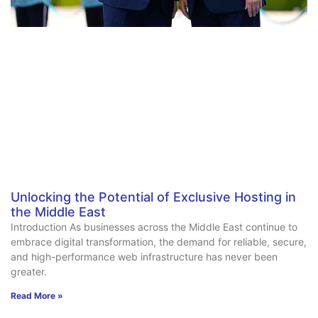
Unlocking the Potential of Exclusive Hosting in
the Middle East
Introduction As businesses across the Middle East continue to
embrace digital transformation, the demand for reliable, secure,
and high-performance web infrastructure has never been
greater.
Read More »