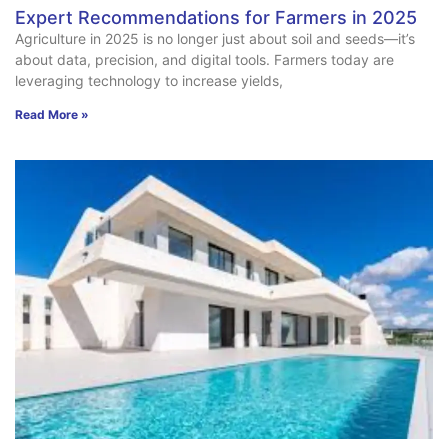
Expert Recommendations for Farmers in 2025
Agriculture in 2025 is no longer just about soil and seeds—it’s
about data, precision, and digital tools. Farmers today are
leveraging technology to increase yields,
Read More »