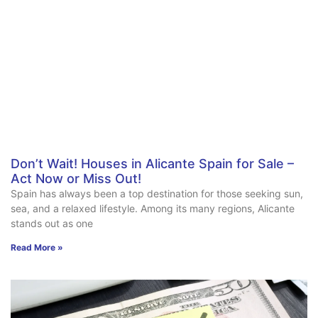
Don’t Wait! Houses in Alicante Spain for Sale –
Act Now or Miss Out!
Spain has always been a top destination for those seeking sun,
sea, and a relaxed lifestyle. Among its many regions, Alicante
stands out as one
Read More »