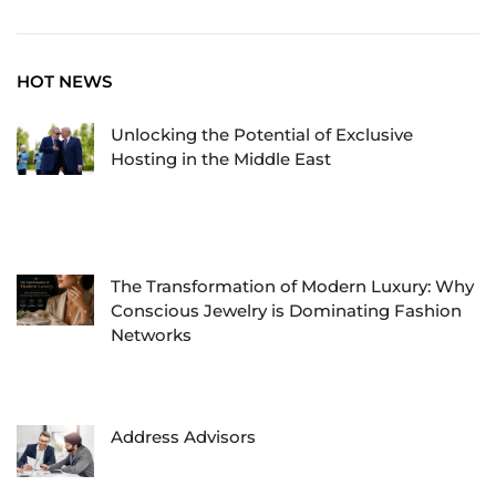
HOT NEWS
Unlocking the Potential of Exclusive
Hosting in the Middle East
The Transformation of Modern Luxury: Why
Conscious Jewelry is Dominating Fashion
Networks
Address Advisors