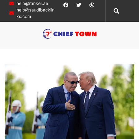
help@ranker.ae
help@saudibacklin
ks.com